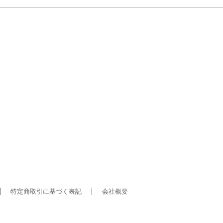
特定商取引に基づく表記
会社概要