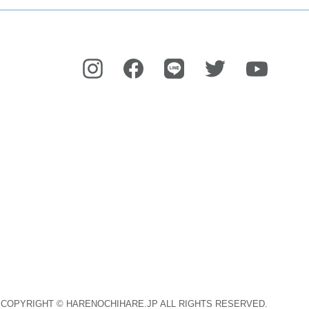
COPYRIGHT © HARENOCHIHARE.JP ALL RIGHTS RESERVED.