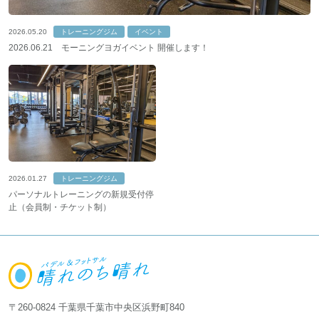
2026.05.20
トレーニングジム
イベント
2026.06.21 モーニングヨガイベント 開催します！
2026.01.27
トレーニングジム
パーソナルトレーニングの新規受付停
止（会員制・チケット制）
〒260-0824 千葉県千葉市中央区浜野町840