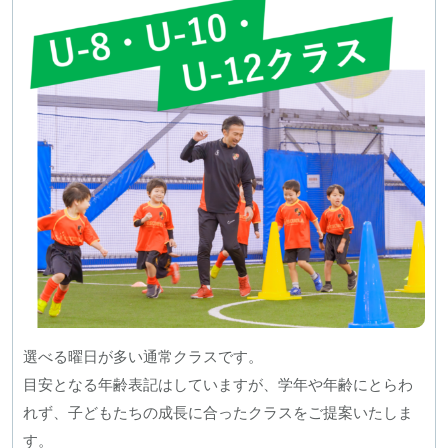
選べる曜日が多い通常クラスです。
目安となる年齢表記はしていますが、学年や年齢にとらわ
れず、子どもたちの成長に合ったクラスをご提案いたしま
す。