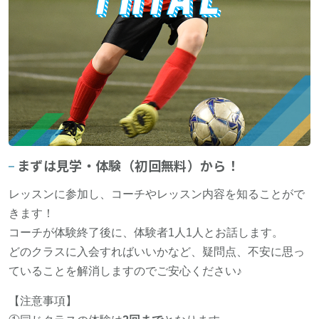
まずは見学・体験（初回無料）から！
レッスンに参加し、コーチやレッスン内容を知ることがで
きます！
コーチが体験終了後に、体験者1人1人とお話します。
どのクラスに入会すればいいかなど、疑問点、不安に思っ
ていることを解消しますのでご安心ください♪
【注意事項】