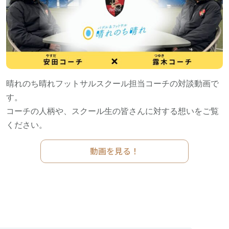
晴れのち晴れフットサルスクール担当コーチの対談動画で
す。
コーチの人柄や、スクール生の皆さんに対する想いをご覧
ください。
動画を見る！